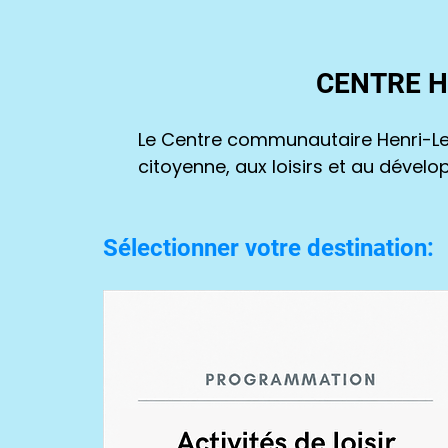
CENTRE H
Le Centre communautaire Henri-Lem
citoyenne, aux loisirs et au dév
Sélectionner votre destination: